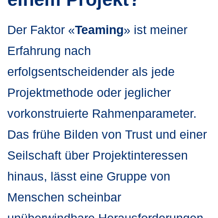
Der Faktor «
Teaming
» ist meiner
Erfahrung nach
erfolgsentscheidender als jede
Projektmethode oder jeglicher
vorkonstruierte Rahmenparameter.
Das frühe Bilden von Trust und einer
Seilschaft über Projektinteressen
hinaus, lässt eine Gruppe von
Menschen scheinbar