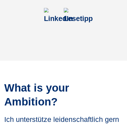
What is your
Ambition?
Ich unterstütze leidenschaftlich gern