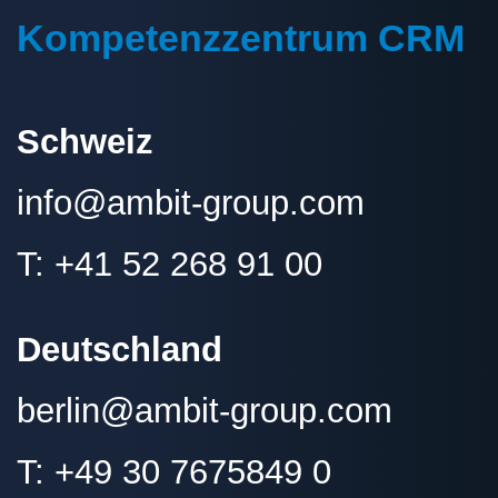
Kompetenzzentrum CRM
Schweiz
info@
ambit-group.com
T:
+41 52 268 91 00
Deutschland
berlin
@ambit-group.com
T:
+49 30 7675849 0