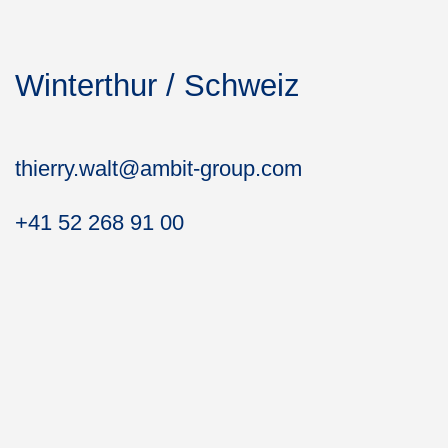
Winterthur / Schweiz
thierry.walt@
ambit-group.com
+41 52 268 91 00