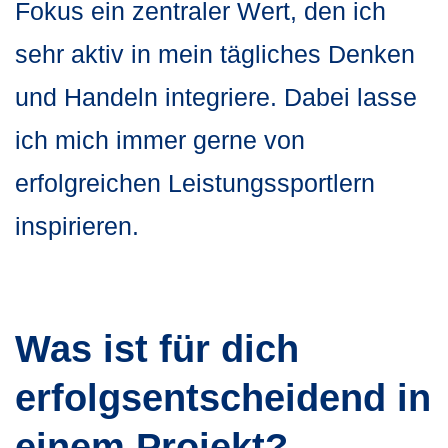
Fokus ein zentraler Wert, den ich
sehr aktiv in mein tägliches Denken
und Handeln integriere. Dabei lasse
ich mich immer gerne von
erfolgreichen Leistungssportlern
inspirieren.
Was ist für dich
erfolgsentscheidend in
einem Projekt?