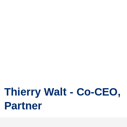
Thierry Walt - Co-CEO,
Partner