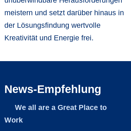
unüberwindbare Herausforderungen
meistern und setzt darüber hinaus in
der Lösungsfindung wertvolle
Kreativität und Energie frei.
News-Empfehlung
We all are a Great Place to
Work