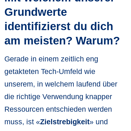
Grundwerte
identifizierst du dich
am meisten? Warum?
Gerade in einem zeitlich eng
getakteten Tech-Umfeld wie
unserem, in welchem laufend über
die richtige Verwendung knapper
Ressourcen entschieden werden
muss, ist «
Zielstrebigkeit
» und