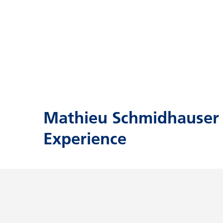
Mathieu Schmidhauser -
Experience