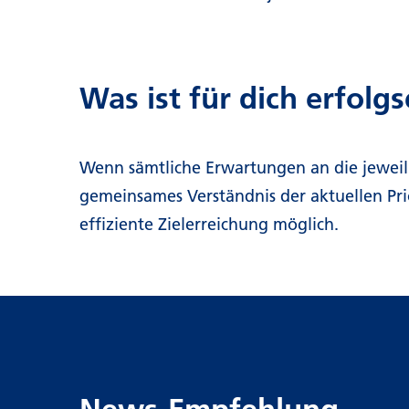
Was ist für dich erfolg
Wenn sämtliche Erwartungen an die jeweili
gemeinsames Verständnis der aktuellen Prio
effiziente Zielerreichung möglich.