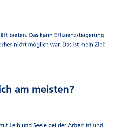
ft bieten. Das kann Effizienzsteigerung
rher nicht möglich war. Das ist mein Ziel:
dich am meisten?
it Leib und Seele bei der Arbeit ist und