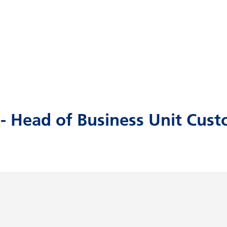
 Head of Business Unit Cust