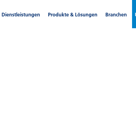
Dienstleistungen
Produkte & Lösungen
Branchen