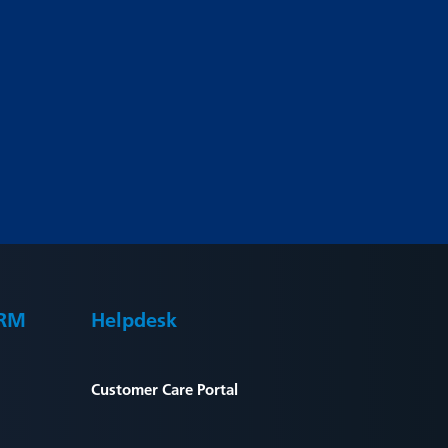
CRM
Helpdesk
Customer Care Portal