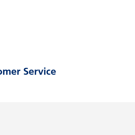
omer Service